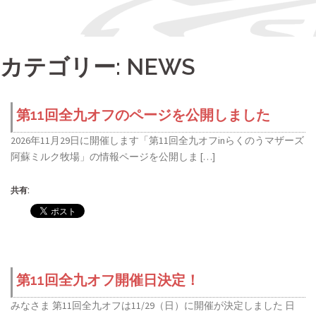
カテゴリー:
NEWS
第11回全九オフのページを公開しました
2026年11月29日に開催します「第11回全九オフinらくのうマザーズ
阿蘇ミルク牧場」の情報ページを公開しま […]
共有:
第11回全九オフ開催日決定！
みなさま 第11回全九オフは11/29（日）に開催が決定しました 日