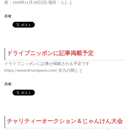
程：2026年11月29日(日) 場所：ら […]
共有:
ドライブニッポンに記事掲載予定
ドライブニッポンに記事が掲載される予定です
https://www.drivenippon.com/ 全九の開 […]
共有:
チャリティーオークション＆じゃんけん大会