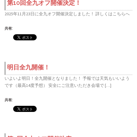
第10回全九オフ開催決定！
2025年11月23日に全九オフ開催決定しました！ 詳しくはこちらへ
共有:
明日全九開催！
いよいよ明日！全九開催となりました！ 予報では天気もいいよう
です（最高14度予想） 安全にご注意いただき会場で […]
共有: