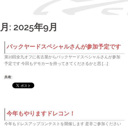
月:
2025年9月
バックヤードスペシャルさんが参加予定です
第10回全九オフに名古屋からバックヤードスペシャルさんが参加
予定です 今回もデモカーを持ってきてくださるかと思 […]
共有:
今年もやりますドレコン！
今年もドレスアップコンテストを開催します 是非ご参加ください