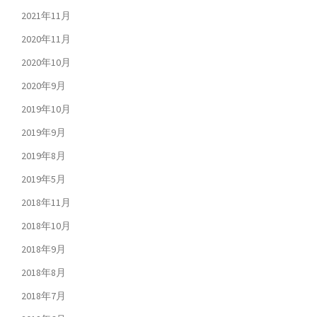
2021年11月
2020年11月
2020年10月
2020年9月
2019年10月
2019年9月
2019年8月
2019年5月
2018年11月
2018年10月
2018年9月
2018年8月
2018年7月