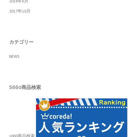
2018年6月
2017年10月
カテゴリー
NEWS
S660商品検索
s660商品検索