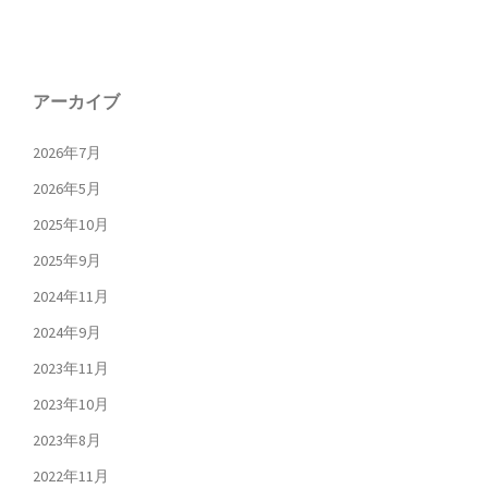
アーカイブ
2026年7月
2026年5月
2025年10月
2025年9月
2024年11月
2024年9月
2023年11月
2023年10月
2023年8月
2022年11月