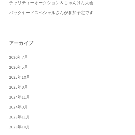
チャリティーオークション＆じゃんけん大会
バックヤードスペシャルさんが参加予定です
アーカイブ
2026年7月
2026年5月
2025年10月
2025年9月
2024年11月
2024年9月
2023年11月
2023年10月