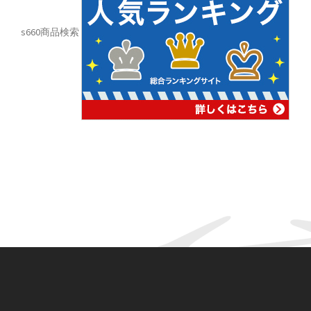
s660商品検索