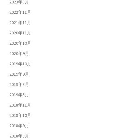
2023年8月
2022年11月
2021年11月
2020年11月
2020年10月
2020年9月
2019年10月
2019年9月
2019年8月
2019年5月
2018年11月
2018年10月
2018年9月
2018年8月