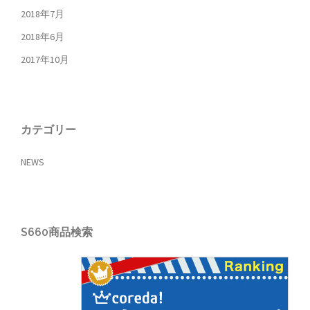
2018年7月
2018年6月
2017年10月
カテゴリー
NEWS
S660商品検索