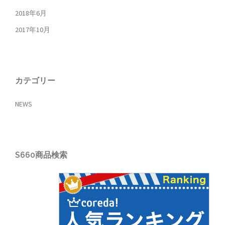
2018年6月
2017年10月
カテゴリー
NEWS
S660商品検索