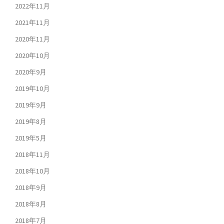
2022年11月
2021年11月
2020年11月
2020年10月
2020年9月
2019年10月
2019年9月
2019年8月
2019年5月
2018年11月
2018年10月
2018年9月
2018年8月
2018年7月