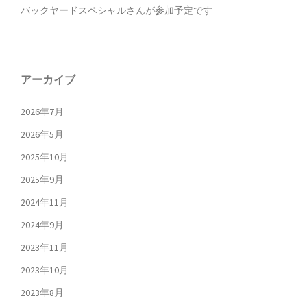
バックヤードスペシャルさんが参加予定です
アーカイブ
2026年7月
2026年5月
2025年10月
2025年9月
2024年11月
2024年9月
2023年11月
2023年10月
2023年8月