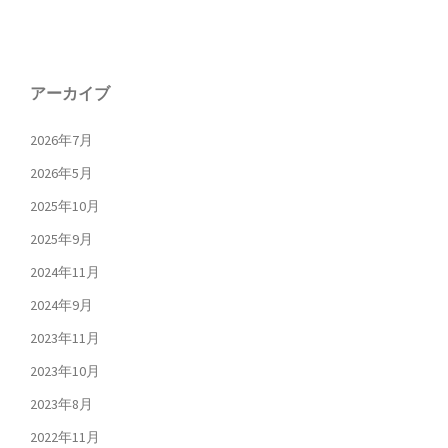
アーカイブ
2026年7月
2026年5月
2025年10月
2025年9月
2024年11月
2024年9月
2023年11月
2023年10月
2023年8月
2022年11月