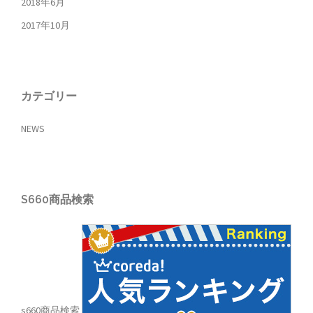
2018年6月
2017年10月
カテゴリー
NEWS
S660商品検索
s660商品検索