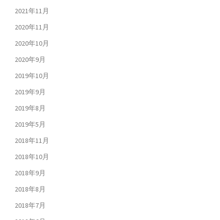
2021年11月
2020年11月
2020年10月
2020年9月
2019年10月
2019年9月
2019年8月
2019年5月
2018年11月
2018年10月
2018年9月
2018年8月
2018年7月