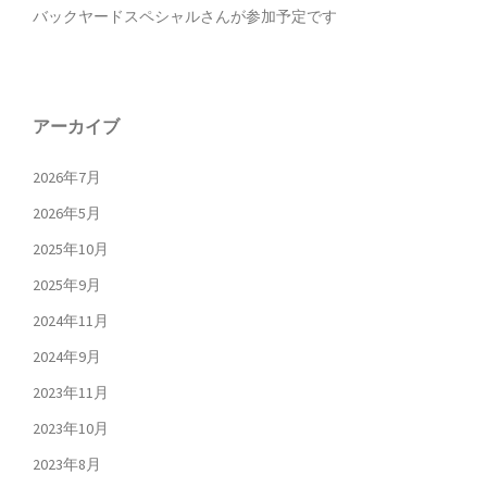
バックヤードスペシャルさんが参加予定です
アーカイブ
2026年7月
2026年5月
2025年10月
2025年9月
2024年11月
2024年9月
2023年11月
2023年10月
2023年8月