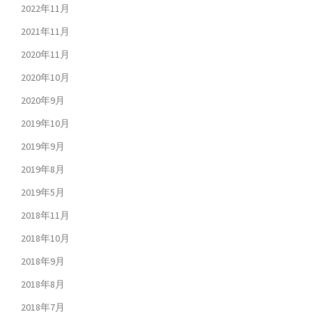
2022年11月
2021年11月
2020年11月
2020年10月
2020年9月
2019年10月
2019年9月
2019年8月
2019年5月
2018年11月
2018年10月
2018年9月
2018年8月
2018年7月