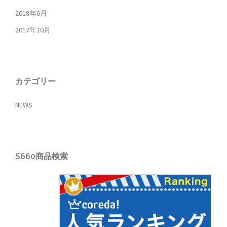
2018年6月
2017年10月
カテゴリー
NEWS
S660商品検索