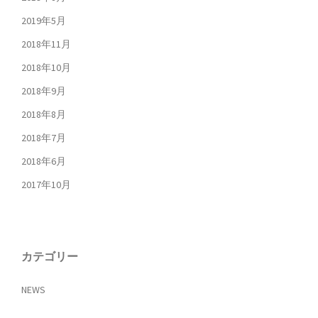
2019年5月
2018年11月
2018年10月
2018年9月
2018年8月
2018年7月
2018年6月
2017年10月
カテゴリー
NEWS