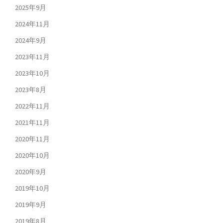
2025年9月
2024年11月
2024年9月
2023年11月
2023年10月
2023年8月
2022年11月
2021年11月
2020年11月
2020年10月
2020年9月
2019年10月
2019年9月
2019年8月