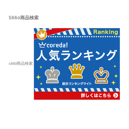
S660商品検索
s660商品検索